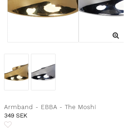
Armband - EBBA - The Moshi
349 SEK