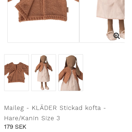
Maileg - KLÄDER Stickad kofta -
Hare/Kanin Size 3
179 SEK