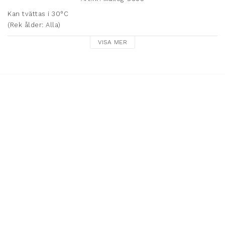
Kan tvättas i 30°C

VISA MER