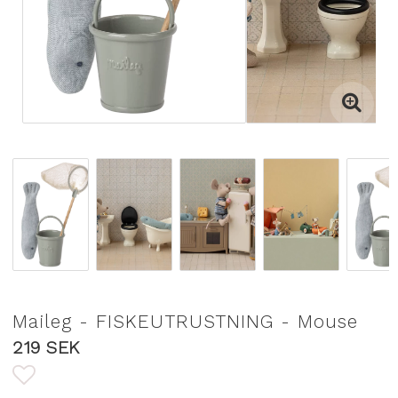
Maileg - FISKEUTRUSTNING - Mouse
219 SEK