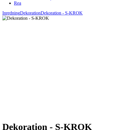
Rea
Inredning
Dekoration
Dekoration - S-KROK
Dekoration - S-KROK