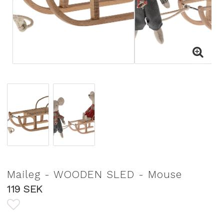
Maileg - WOODEN SLED - Mouse
119 SEK